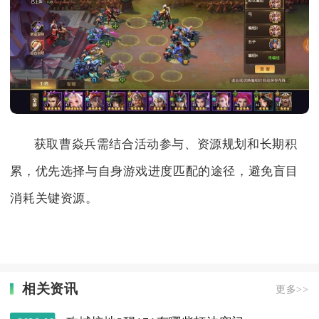
获取曹焱兵需结合活动参与、资源规划和长期积
累，优先选择与自身游戏进度匹配的途径，避免盲目
消耗关键资源。
相关资讯
更多>>