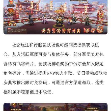
社交玩法和跨服竞技场也可能间接提供获取机
会。加入活跃军团可参与集体任务，部分军团奖励包
含稀有武将碎片。竞技场排名奖励中偶尔会加入限定
角色碎片，需通过提升PVP实力争取。节日活动或联动
庆典常推出限时兑换码，可通过官方渠道领取，这类
福利虽不稳定但成本较低。