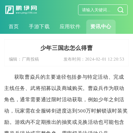
首页
手游下载
应用软件
资讯中心
少年三国志怎么得曹
编辑：
厂商投稿
发布时间：
2024-02-01 12:20:53
获取曹焱兵的主要途径包括参与特定活动、完成
主线任务、武将招募以及商城购买。曹焱兵作为联动
角色，通常需要通过限时活动获取，例如少年之剑活
动，玩家需在全服铸剑进度达到500万时解锁该时装奖
励。游戏内不定期推出的抽奖或兑换活动也可能包含