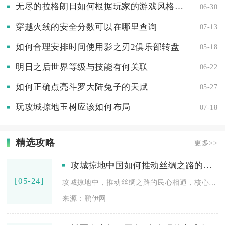
无尽的拉格朗日如何根据玩家的游戏风格为拉格朗日战机孢子加点
06-30
穿越火线的安全分数可以在哪里查询
07-13
如何合理安排时间使用影之刃2俱乐部转盘
05-18
明日之后世界等级与技能有何关联
06-22
如何正确点亮斗罗大陆兔子的天赋
05-27
玩攻城掠地玉树应该如何布局
07-18
精选攻略
更多>>
攻城掠地中国如何推动丝绸之路的民心相通
[05-24]
攻城掠地中，推动丝绸之路的民心相通，核心是通过开启丝路玩法、...
来源：鹏伊网