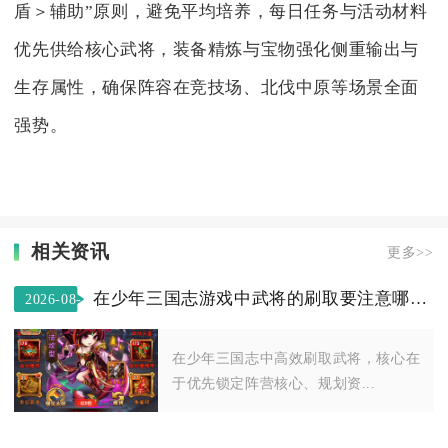
盾＞辅助”原则，避免平均培养，每日任务与活动材料
优先供给核心武将，装备精炼与宝物强化侧重输出与
生存属性，确保阵容在竞技场、北伐中原等场景全面
强势。
相关资讯
更多>>
在少年三国志游戏中武将的刷取要注意哪些事项
2026-08-
06
在少年三国志中高效刷取武将，核心在
于优先锁定阵营核心、规划资...