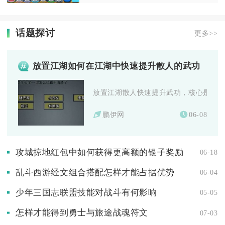
话题探讨
更多>>
放置江湖如何在江湖中快速提升散人的武功
放置江湖散人快速提升武功，核心是前期夯
鹏伊网
06-08
攻城掠地红包中如何获得更高额的银子奖励
06-18
乱斗西游经文组合搭配怎样才能占据优势
06-04
少年三国志联盟技能对战斗有何影响
05-05
怎样才能得到勇士与旅途战魂符文
07-03