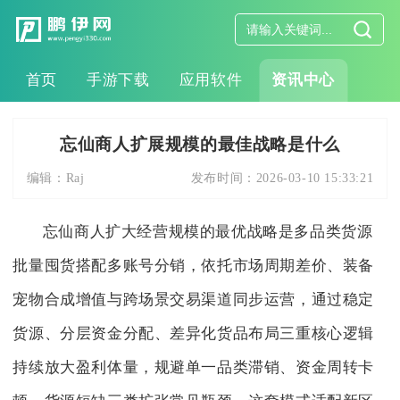
首页
手游下载
应用软件
资讯中心
忘仙商人扩展规模的最佳战略是什么
编辑：
Raj
发布时间：
2026-03-10 15:33:21
忘仙商人扩大经营规模的最优战略是多品类货源
批量囤货搭配多账号分销，依托市场周期差价、装备
宠物合成增值与跨场景交易渠道同步运营，通过稳定
货源、分层资金分配、差异化货品布局三重核心逻辑
持续放大盈利体量，规避单一品类滞销、资金周转卡