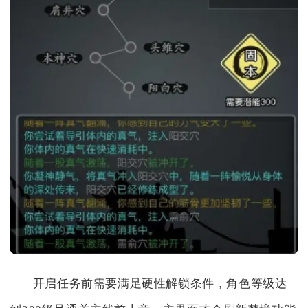
开启任务前需要满足硬性解锁条件，角色等级达