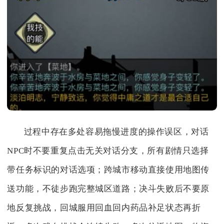
过程中存在多处容易拖慢进度的操作误区，对话
NPC时不要重复点击无关对话分支，所有剧情只选择
带任务标识的对话选项；跨城市移动直接使用地图传
送功能，不徒步跑完整城区道路；决斗失败后不要原
地反复挑战，回城服用回血回内药品补足状态再折