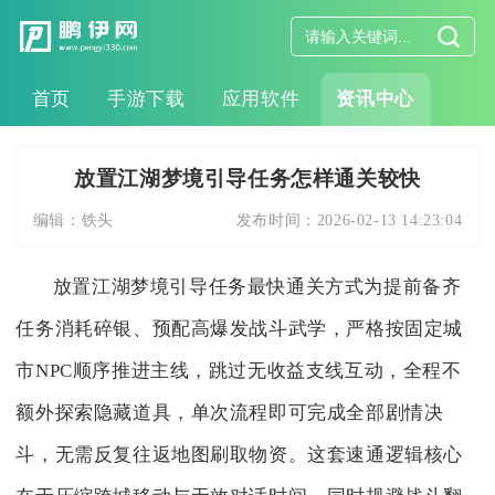
首页
手游下载
应用软件
资讯中心
放置江湖梦境引导任务怎样通关较快
编辑：
铁头
发布时间：
2026-02-13 14:23:04
放置江湖梦境引导任务最快通关方式为提前备齐
任务消耗碎银、预配高爆发战斗武学，严格按固定城
市NPC顺序推进主线，跳过无收益支线互动，全程不
额外探索隐藏道具，单次流程即可完成全部剧情决
斗，无需反复往返地图刷取物资。这套速通逻辑核心