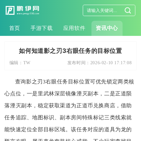
首页
手游下载
应用软件
资讯中心
如何知道影之刃3右眼任务的目标位置
编辑：
TW
发布时间：
2026-02-10 17:17:08
查询影之刃3右眼任务目标位置可优先锁定两类核
心点位，一是里武林深层镜像湮灭副本，二是正道陨
落湮灭副本，稳定获取渠道为正道币兑换商店，借助
任务追踪、地图标识、副本房间特殊标记三类线索就
能快速定位全部目标区域。该任务对应的道具为龙的