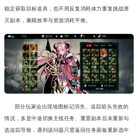
稳定获取目标道具，也不用反复消耗体力重复挑战湮
灭副本，兼顾效率与资源消耗平衡。
部分玩家会出现地图标记消失、追踪箭头失效的
情况，多是中途切换主线任务、重置副本后未重新勾
选追踪导致，遇到该问题只需返回任务面板重新选中