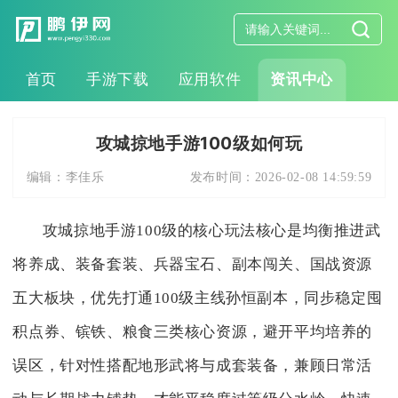
首页
手游下载
应用软件
资讯中心
攻城掠地手游100级如何玩
编辑：
李佳乐
发布时间：
2026-02-08 14:59:59
攻城掠地手游100级的核心玩法核心是均衡推进武
将养成、装备套装、兵器宝石、副本闯关、国战资源
五大板块，优先打通100级主线孙恒副本，同步稳定囤
积点券、镔铁、粮食三类核心资源，避开平均培养的
误区，针对性搭配地形武将与成套装备，兼顾日常活