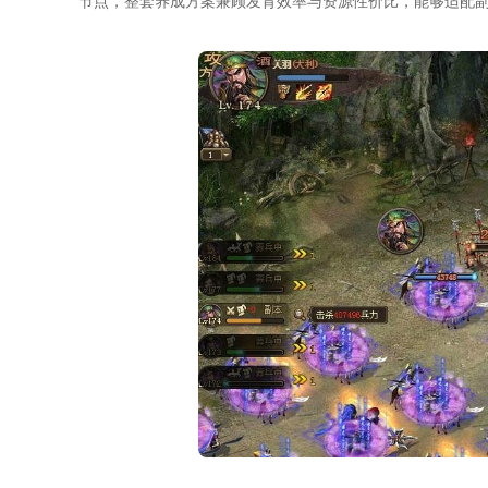
节点，整套养成方案兼顾发育效率与资源性价比，能够适配