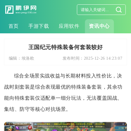
首页
手游下载
应用软件
资讯中心
王国纪元特殊装备何套装较好
编辑：
埃洛欧
发布时间：
2025-12-26 14:23:07
综合全场景实战收益与长期材料投入性价比，决
战时刻套装是综合表现最优的特殊装备套装，其余功
能向特殊套装仅适配单一细分玩法，无法覆盖国战、
集结、防守等核心对抗场景。