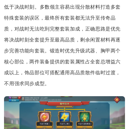
低于决战时刻。多数领主容易出现分散材料打造多套
特殊套装的误区，最终所有套装都无法升至传奇品
质，对战时无法吃到完整套装加成，正确思路是优先
将决战时刻全套提升至最高品质，剩余闲置材料再逐
步完善功能向套装。锻造时优先升级武器、胸甲两个
核心部位，两件装备提供的套装属性占全套总增益六
成以上，饰品部位可搭配通用高品质散件临时过渡，
不用强求同步成型。