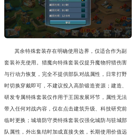
其余特殊套装存在明确使用边界，仅适合作为副
套装补充使用。猎魔向特殊套装仅提升魔物狩猎伤害
与行动力恢复，完全不提供部队对战属性，日常打野
时切换穿戴即可，不建议投入高阶锻造资源；建造、
研发专属特殊套装仅作用于王国发展环节，属性无法
带入任何对战内容，仅在点击建筑升级、科技研究前
临时更换；城墙防守类特殊套装仅强化城防与驻城部
队属性，外出集结时加成直接失效，长期使用价值远