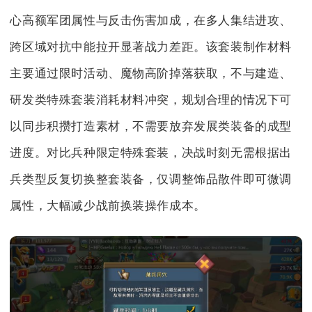
心高额军团属性与反击伤害加成，在多人集结进攻、
跨区域对抗中能拉开显著战力差距。该套装制作材料
主要通过限时活动、魔物高阶掉落获取，不与建造、
研发类特殊套装消耗材料冲突，规划合理的情况下可
以同步积攒打造素材，不需要放弃发展类装备的成型
进度。对比兵种限定特殊套装，决战时刻无需根据出
兵类型反复切换整套装备，仅调整饰品散件即可微调
属性，大幅减少战前换装操作成本。