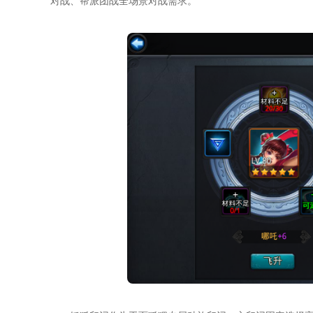
对战、帮派团战全场景对战需求。