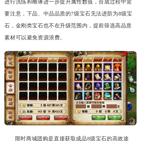
进行洗练和雕琢进一步提升属性数值，合成过程中需
要注意，下品、中品品质的7级宝石无法进阶为8级宝
石，金刚类宝石也不在升级范围内，提前筛选高品质
素材可以避免资源浪费。
限时商城团购是直接获取成品8级宝石的高效途