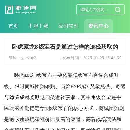
首页
手游下载
应用软件
资讯中心
卧虎藏龙8级宝石是通过怎样的途径获取的
编辑：
yueyue2
发布时间：
2025-09-25 15:43:39
卧虎藏龙8级宝石主要依靠低级宝石逐级合成升
级、限时商城团购采购、高阶PVP玩法奖励兑换、奇遇
与隐藏成就奖励这四类途径获取，其中逐级合成是平
民玩家长期稳定拿到8级宝石的核心方式，商城团购则
是追求速成玩家性价比最高的渠道，高阶战场玩法和