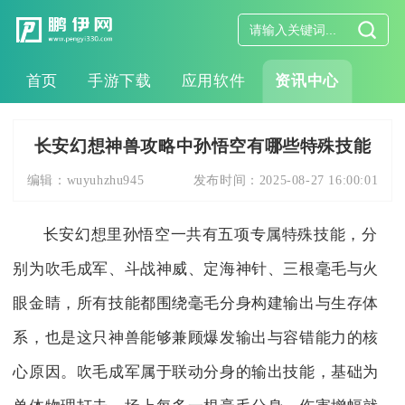
首页
手游下载
应用软件
资讯中心
长安幻想神兽攻略中孙悟空有哪些特殊技能
编辑：
wuyuhzhu945
发布时间：
2025-08-27 16:00:01
长安幻想里孙悟空一共有五项专属特殊技能，分
别为吹毛成军、斗战神威、定海神针、三根毫毛与火
眼金睛，所有技能都围绕毫毛分身构建输出与生存体
系，也是这只神兽能够兼顾爆发输出与容错能力的核
心原因。吹毛成军属于联动分身的输出技能，基础为