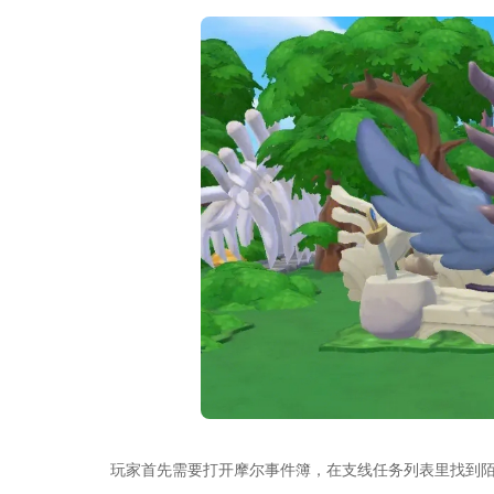
玩家首先需要打开摩尔事件簿，在支线任务列表里找到陌