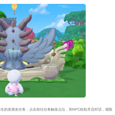
生的老朋友任务，点击前往任务触发点位，和NPC粒粒开启对话，领取